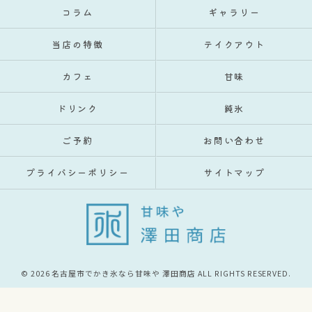
コラム
ギャラリー
当店の特徴
テイクアウト
カフェ
甘味
ドリンク
純氷
ご予約
お問い合わせ
プライバシーポリシー
サイトマップ
© 2026 名古屋市でかき氷なら甘味や 澤田商店 ALL RIGHTS RESERVED.