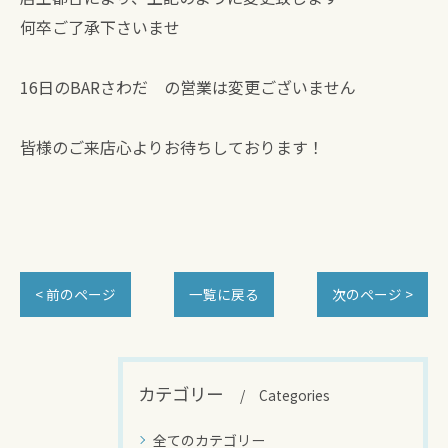
何卒ご了承下さいませ
16日のBARさわだ の営業は変更ございません
皆様のご来店心よりお待ちしております！
< 前のページ
一覧に戻る
次のページ >
カテゴリー
Categories
全てのカテゴリー