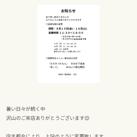
暑い日々が続く中
沢山のご来店ありがとうございます😌
店主都合により、上記のように変更致します