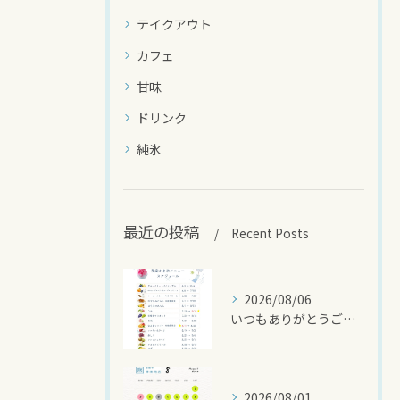
テイクアウト
カフェ
甘味
ドリンク
純氷
最近の投稿
Recent Posts
2026/08/06
いつもありがとうございます🍧
2026/08/01