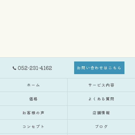
052-231-4162
お問い合わせはこちら
ホーム
サービス内容
価格
よくある質問
お客様の声
店舗情報
コンセプト
ブログ