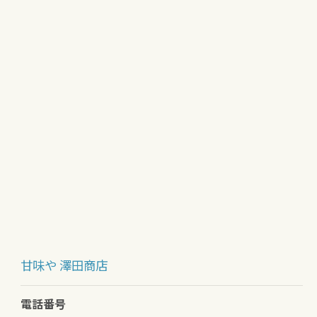
甘味や 澤田商店
電話番号