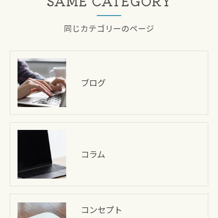
SAME CATEGORY
同じカテゴリーのページ
ブログ
コラム
コンセプト