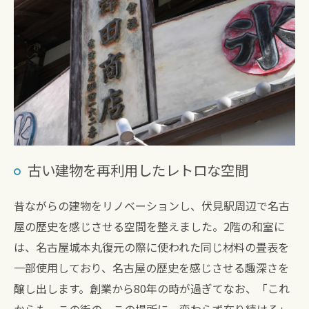
古い建物を再利用したレトロな空間
昔ながらの建物をリノベーションし、伏見駅周辺で名古
屋の歴史を感じさせる空間を整えました。2階の和室に
は、名古屋城本丸復元の際に使われた同じ材料の畳表を
一部使用しており、名古屋の歴史を感じさせる趣深さを
醸し出します。創業から80年の時が過ぎてなお、「これ