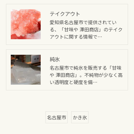
テイクアウト
愛知県名古屋市で提供されてい
る、「甘味や 澤田商店」のテイク
アウトに関する情報で…
純氷
名古屋市で純氷を販売する「甘味
や 澤田商店」。不純物が少なく高
い透明度と硬度を備…
名古屋市
かき氷