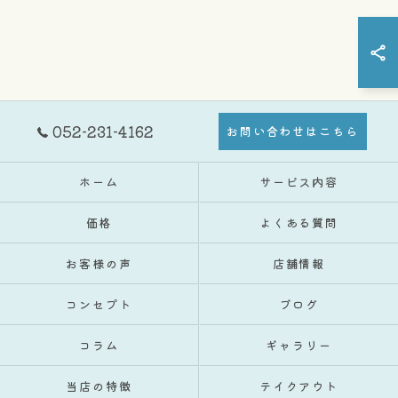
052-231-4162
お問い合わせはこちら
ホーム
サービス内容
価格
よくある質問
お客様の声
店舗情報
コンセプト
ブログ
コラム
ギャラリー
当店の特徴
テイクアウト