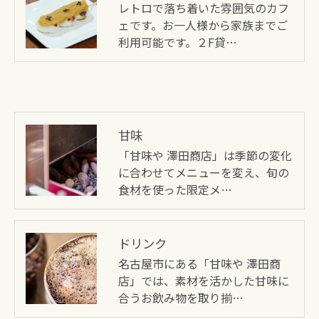
レトロで落ち着いた雰囲気のカフ
ェです。お一人様から家族までご
利用可能です。２F貸…
甘味
「甘味や 澤田商店」は季節の変化
に合わせてメニューを変え、旬の
食材を使った限定メ…
ドリンク
名古屋市にある「甘味や 澤田商
店」では、素材を活かした甘味に
合うお飲み物を取り揃…