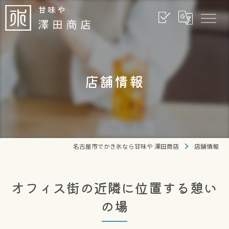
店舗情報
名古屋市でかき氷なら甘味や 澤田商店
店舗情報
オフィス街の近隣に位置する憩い
の場