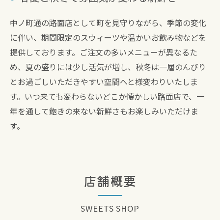
中ノ町通の路面店として町を見守りながら、季節の変化
に伴い、期間限定のスウィーツや温かいお飲み物などを
提供しております。ご注文の多いメニューが異なるた
め、夏の盛りには少し活気が増し、秋冬は一層のんびり
とお過ごしいただきやすい空間へと様変わりいたしま
す。いつ来ても変わらないどこか懐かしい路面店で、一
年を通して飽きの来ない新鮮さもお楽しみいただけま
す。
店舗概要
SWEETS SHOP