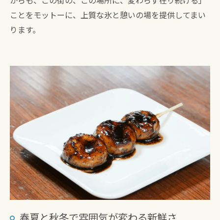
からも、この街の、この場所に、変わらず在り続ける」
ことをモットーに、上質な氷と憩いの場を提供してまい
ります。
春夏と秋冬で雰囲気が変わる新鮮さ