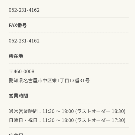
052-231-4162
FAX番号
052-231-4162
所在地
〒460-0008
愛知県名古屋市中区栄1丁目13番31号
営業時間
通常営業時間：11:30 〜 19:00 (ラストオーダー 18:30)
日曜日・祝日：11:30 〜 18:00 (ラストオーダー 17:30)