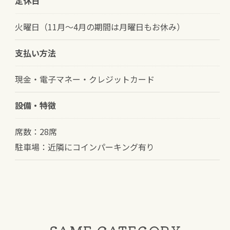
定休日
火曜日（11月〜4月の期間は月曜日もお休み）
支払い方法
現金・電子マネー・クレジットカード
設備・特徴
席数：28席
駐車場：近隣にコインパーキング有り