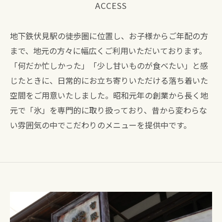
ACCESS
地下鉄伏見駅の徒歩圏に位置し、お子様からご年配の方
まで、地元の方々に幅広くご利用いただいております。
「何だか忙しかった」「少し甘いものが食べたい」と感
じたときに、日常的にお立ち寄りいただける落ち着いた
空間をご用意いたしました。昭和元年の創業から長く地
元で「氷」を専門的に取り扱っており、昔から変わらな
い雰囲気の中でこだわりのメニューを提供中です。