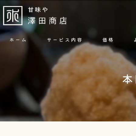
ホーム
サービス内容
価格
本