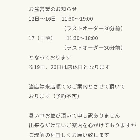
お盆営業のお知らせ
12日〜16日 11:30〜19:00
（ラストオーダー30分前）
17（日曜） 11:30〜18:00
（ラストオーダー30分前）
となっております
※19日、26日は店休日となります
当店は来店順でのご案内とさせて頂いて
おります（予約不可）
暑い中お並び頂いて申し訳ありません
出来るだけ早いご案内を心がけておりますが
ご理解の程宜しくお願い致します