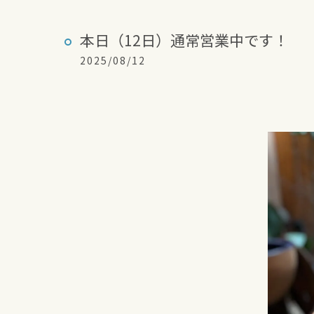
本日（12日）通常営業中です！
2025/08/12