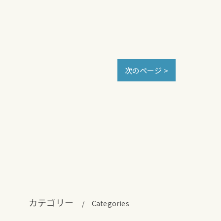
次のページ >
カテゴリー
Categories