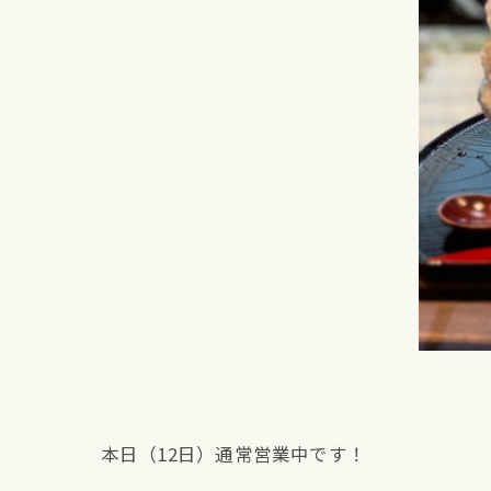
本日（12日）通常営業中です！