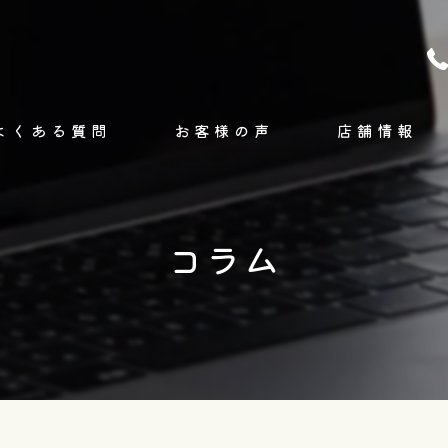
よくある質問
お客様の声
店舗情報
コンセプト
コラム
ブログ
コラム