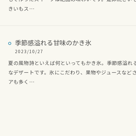
きいもス…
季節感溢れる甘味のかき氷
2023/10/27
夏の風物詩といえば何といってもかき氷。季節感溢れ
なデザートです。氷にこだわり、果物やジュースなど
アも多く…