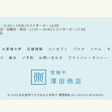
:30 〜 19:00 (ラストオーダー 18:30)
日曜日・祝日：11:30 〜 18:00 (ラストオーダー 17:30)
曜日
お客様の声
店舗情報
コンセプト
ブログ
コラム
ギ
ク
純氷
ご予約
お問い合わせ
プライバシーポリシー
© 2026 名古屋市でかき氷なら甘味や 澤田商店 ALL RIGHTS RESERVED.