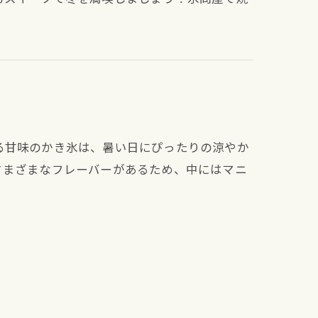
る甘味のかき氷は、暑い日にぴったりの涼やか
さまざまなフレーバーがあるため、中にはマニ