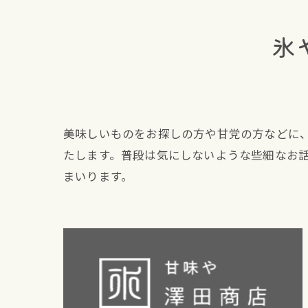
氷
美味しいものをお探しの方や甘党の方などに
たします。普段は気にしないような些細なお
まいります。