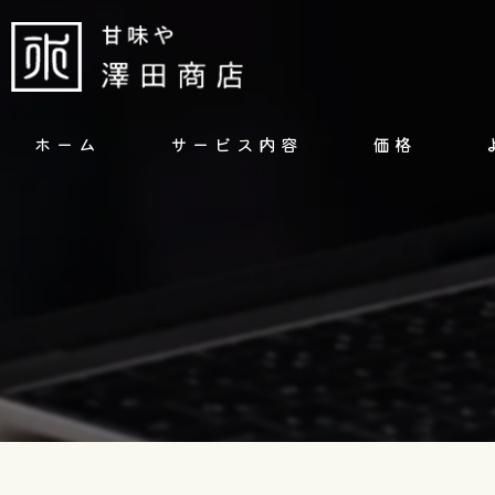
ホーム
サービス内容
価格