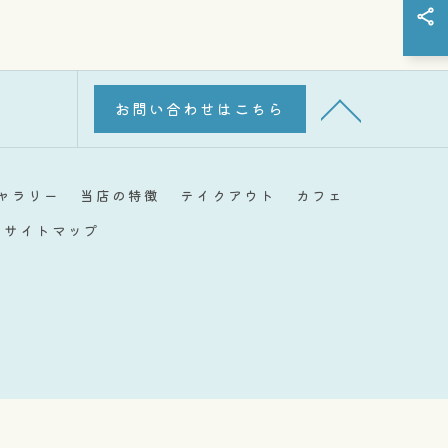
お問い合わせはこちら
ャラリー
当店の特徴
テイクアウト
カフェ
サイトマップ