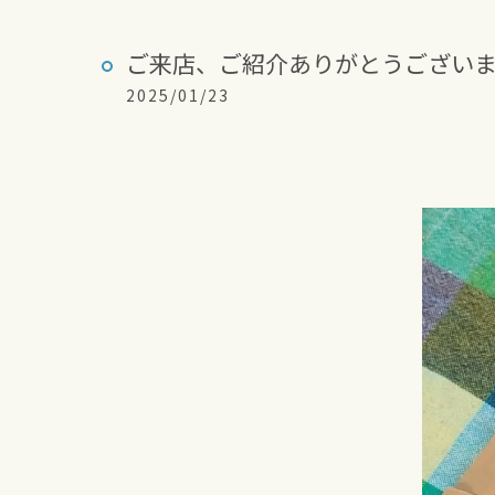
ご来店、ご紹介ありがとうございま
2025/01/23