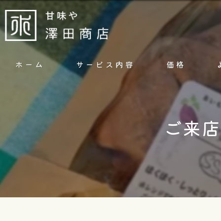
ホーム
サービス内容
価格
ご来店