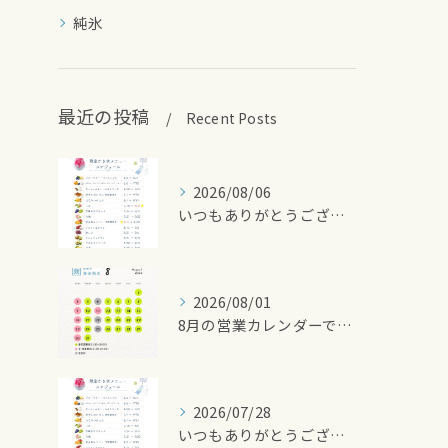
純氷
最近の投稿
Recent Posts
2026/08/06
いつもありがとうございます🍧
2026/08/01
8月の営業カレンダーです🌻
2026/07/28
いつもありがとうございます