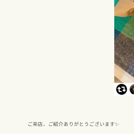
ご来店、ご紹介ありがとうございます✨