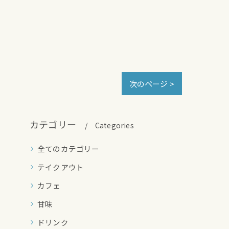
次のページ >
カテゴリー
Categories
全てのカテゴリー
テイクアウト
カフェ
甘味
ドリンク