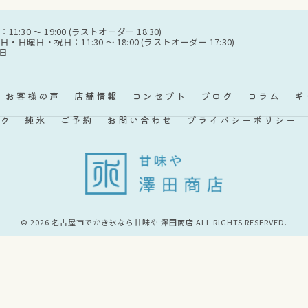
:30 〜 19:00 (ラストオーダー 18:30)
日曜日・祝日：11:30 〜 18:00 (ラストオーダー 17:30)
曜日
お客様の声
店舗情報
コンセプト
ブログ
コラム
ギ
ク
純氷
ご予約
お問い合わせ
プライバシーポリシー
© 2026 名古屋市でかき氷なら甘味や 澤田商店 ALL RIGHTS RESERVED.