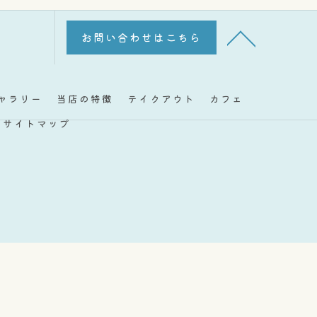
お問い合わせはこちら
ャラリー
当店の特徴
テイクアウト
カフェ
サイトマップ