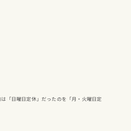
前は「日曜日定休」だったのを「月・火曜日定
。