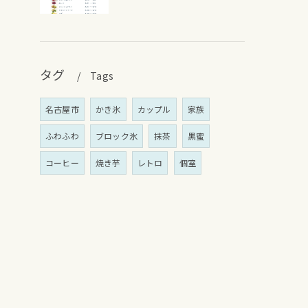
タグ
Tags
名古屋市
かき氷
カップル
家族
ふわふわ
ブロック氷
抹茶
黒蜜
コーヒー
焼き芋
レトロ
個室