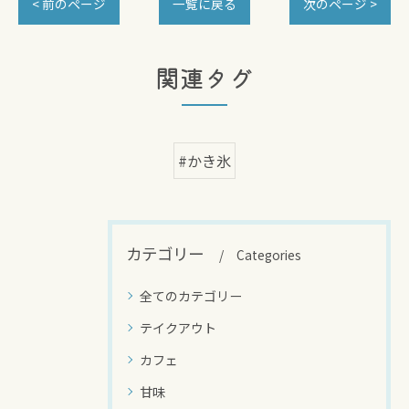
< 前のページ
一覧に戻る
次のページ >
関連タグ
#かき氷
カテゴリー
Categories
全てのカテゴリー
テイクアウト
カフェ
甘味