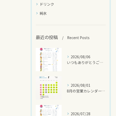
ドリンク
純氷
最近の投稿
Recent Posts
2026/08/06
いつもありがとうございます🍧
2026/08/01
8月の営業カレンダーです🌻
2026/07/28