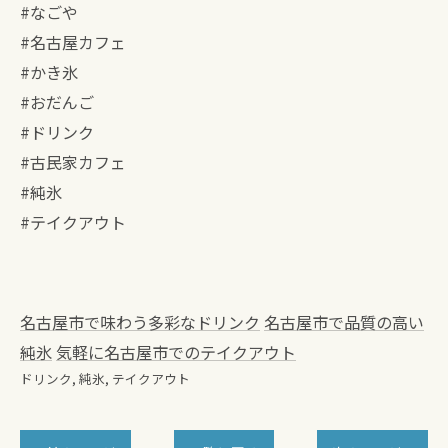
#なごや
#名古屋カフェ
#かき氷
#おだんご
#ドリンク
#古民家カフェ
#純氷
#テイクアウト
名古屋市で味わう多彩なドリンク
名古屋市で品質の高い
純氷
気軽に名古屋市でのテイクアウト
ドリンク
純氷
テイクアウト