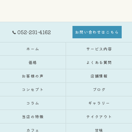
052-231-4162
お問い合わせはこちら
ホーム
サービス内容
価格
よくある質問
お客様の声
店舗情報
コンセプト
ブログ
コラム
ギャラリー
当店の特徴
テイクアウト
カフェ
甘味