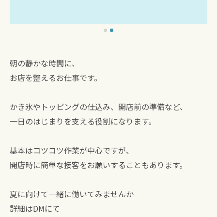
朝の静かな時間に、
お店を整えるお仕事です。
かき氷やトッピングの仕込み、開店前の準備など、
一日のはじまりを支える役割になります。
基本はコツコツ作業が中心ですが、
開店時に簡単な接客をお願いすることもあります。
夏に向けて一緒に働いてみませんか
詳細はDMにて