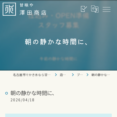
朝の静かな時間に、
名古屋市でかき氷なら甘味や 澤田商店
店舗情報
ブログ
朝の静かな時間に、
朝の静かな時間に、
2026/04/18