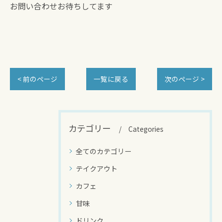
お問い合わせお待ちしてます
< 前のページ
一覧に戻る
次のページ >
カテゴリー
Categories
全てのカテゴリー
テイクアウト
カフェ
甘味
ドリンク