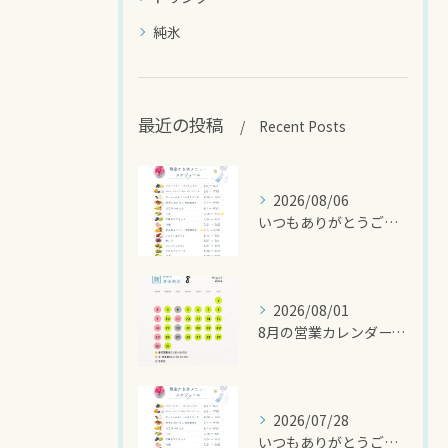
純氷
最近の投稿
Recent Posts
2026/08/06
いつもありがとうございます🍧
2026/08/01
8月の営業カレンダーです🌻
2026/07/28
いつもありがとうございます