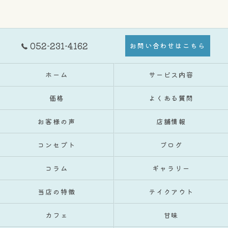
052-231-4162
お問い合わせはこちら
ホーム
サービス内容
価格
よくある質問
お客様の声
店舗情報
コンセプト
ブログ
コラム
ギャラリー
当店の特徴
テイクアウト
カフェ
甘味