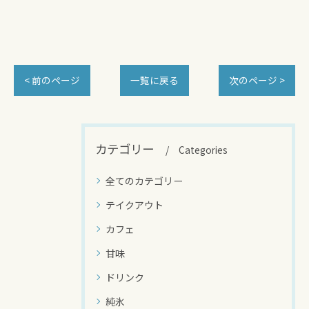
< 前のページ
一覧に戻る
次のページ >
カテゴリー
Categories
全てのカテゴリー
テイクアウト
カフェ
甘味
ドリンク
純氷