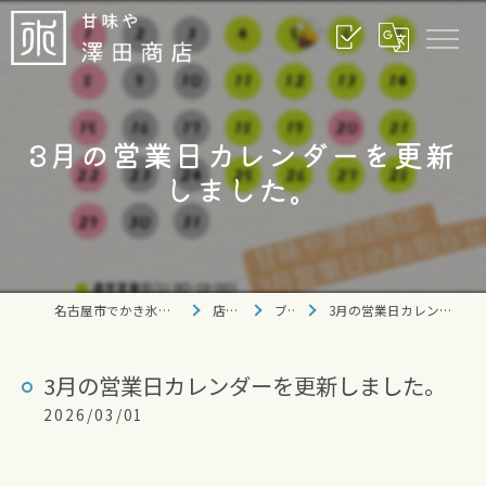
3月の営業日カレンダーを更新
しました。
名古屋市でかき氷なら甘味や 澤田商店
店舗情報
ブログ
3月の営業日カレンダーを更新しました。
3月の営業日カレンダーを更新しました。
2026/03/01