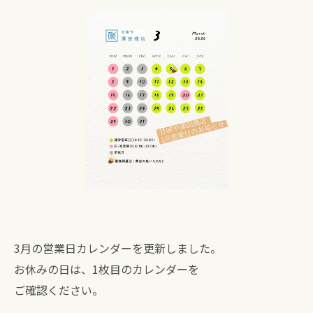
3月の営業日カレンダーを更新しました。
お休みの日は、1枚目のカレンダーを
ご確認ください。