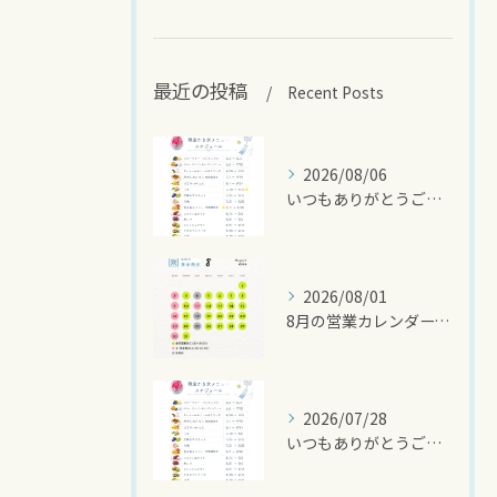
最近の投稿
Recent Posts
2026/08/06
いつもありがとうございます🍧
2026/08/01
8月の営業カレンダーです🌻
2026/07/28
いつもありがとうございます