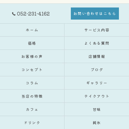
052-231-4162
お問い合わせはこちら
ホーム
サービス内容
価格
よくある質問
お客様の声
店舗情報
コンセプト
ブログ
コラム
ギャラリー
当店の特徴
テイクアウト
カフェ
甘味
ドリンク
純氷