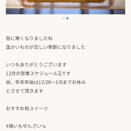
急に寒くなりましたね
温かいものが恋しい季節になりました
いつもありがとうございます
12月の営業スケジュール🗓️です
尚、年末年始は12/28〜1/6までお休み
とさせて頂きます
おすすめ和スイーツ
#焼いもぜんざい🍠