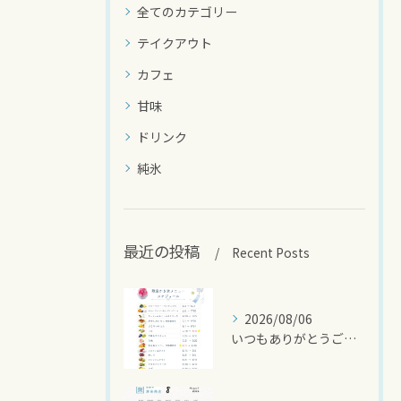
全てのカテゴリー
テイクアウト
カフェ
甘味
ドリンク
純氷
最近の投稿
Recent Posts
2026/08/06
いつもありがとうございます🍧