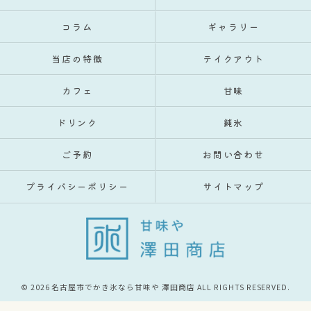
コラム
ギャラリー
当店の特徴
テイクアウト
カフェ
甘味
ドリンク
純氷
ご予約
お問い合わせ
プライバシーポリシー
サイトマップ
© 2026 名古屋市でかき氷なら甘味や 澤田商店 ALL RIGHTS RESERVED.