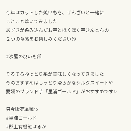
今年はカットした焼いもを、ぜんざいと一緒に
ことこと炊いてみました
あずきが染み込んだお芋とほくほく芋きんとんの
２つの食感をお楽しみください😊
#氷屋の焼いも部
そろそろねっとり系が美味しくなってきました
今のおすすめはしっとり滑らかなシルクスイートや
愛媛のブランド芋「里浦ゴールド」がおすすめです✨
只今販売品種🍠
#里浦ゴールド
#郡上有機紅はるか