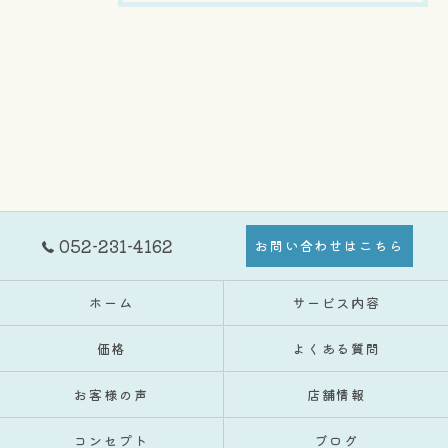
052-231-4162
お問い合わせはこちら
ホーム
サービス内容
価格
よくある質問
お客様の声
店舗情報
コンセプト
ブログ