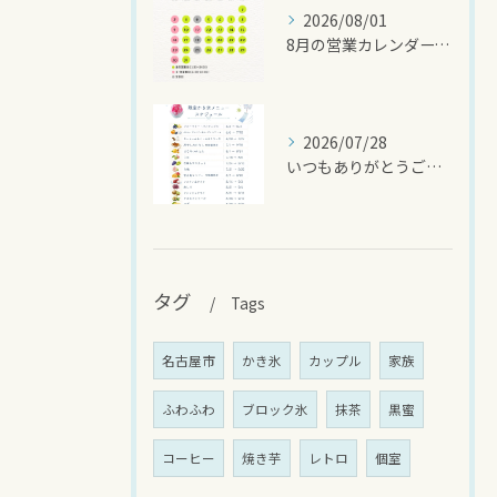
2026/08/01
8月の営業カレンダーです🌻
2026/07/28
いつもありがとうございます
タグ
Tags
名古屋市
かき氷
カップル
家族
ふわふわ
ブロック氷
抹茶
黒蜜
コーヒー
焼き芋
レトロ
個室