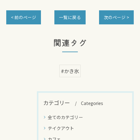
< 前のページ
一覧に戻る
次のページ >
関連タグ
#かき氷
カテゴリー
Categories
全てのカテゴリー
テイクアウト
カフェ