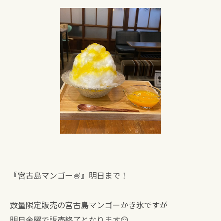
『宮古島マンゴー🍧』明日まで！
数量限定販売の宮古島マンゴーかき氷ですが
明日金曜で販売終了となります😌