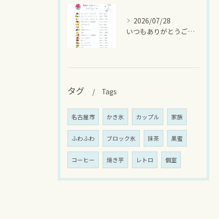
2026/07/28
いつもありがとうございます
タグ
Tags
名古屋市
かき氷
カップル
家族
ふわふわ
ブロック氷
抹茶
黒蜜
コーヒー
焼き芋
レトロ
個室