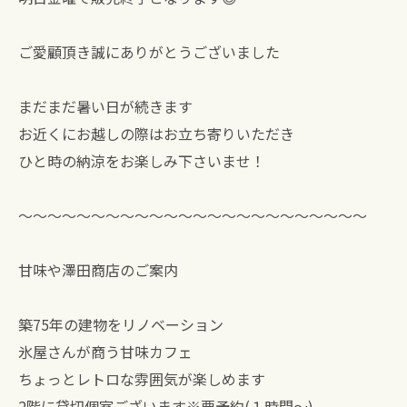
ご愛顧頂き誠にありがとうございました
まだまだ暑い日が続きます
お近くにお越しの際はお立ち寄りいただき
ひと時の納涼をお楽しみ下さいませ！
⁡〜〜〜〜〜〜〜〜〜〜〜〜〜〜〜〜〜〜〜〜〜〜〜〜
甘味や澤田商店のご案内
築75年の建物をリノベーション
氷屋さんが商う甘味カフェ
ちょっとレトロな雰囲気が楽しめます
2階に貸切個室ございます※要予約(１時間〜)