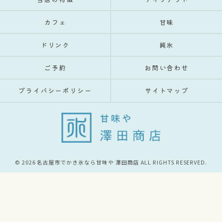
カフェ
甘味
ドリンク
純氷
ご予約
お問い合わせ
プライバシーポリシー
サイトマップ
© 2026 名古屋市でかき氷なら甘味や 澤田商店 ALL RIGHTS RESERVED.