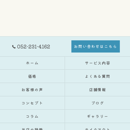
052-231-4162
お問い合わせはこちら
ホーム
サービス内容
価格
よくある質問
お客様の声
店舗情報
コンセプト
ブログ
コラム
ギャラリー
当店の特徴
テイクアウト