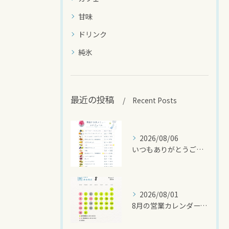
甘味
ドリンク
純氷
最近の投稿
Recent Posts
2026/08/06
いつもありがとうございます🍧
2026/08/01
8月の営業カレンダーです🌻