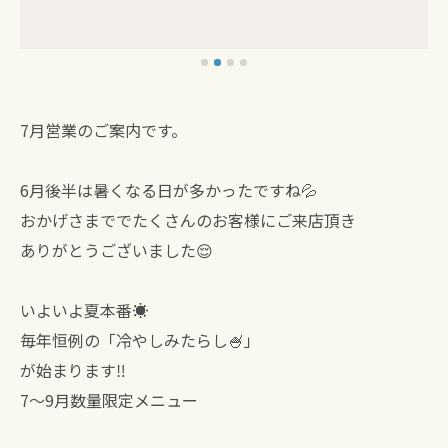
7月営業のご案内です。
6月後半は暑くなる日が多かったですね💦
おかげさまででたくさんのお客様にご来店頂き
ありがとうございました😌
いよいよ夏本番☀️
毎年恒例の「冷やしみたらし🍧」
が始まります‼︎
7〜9月数量限定メニュー