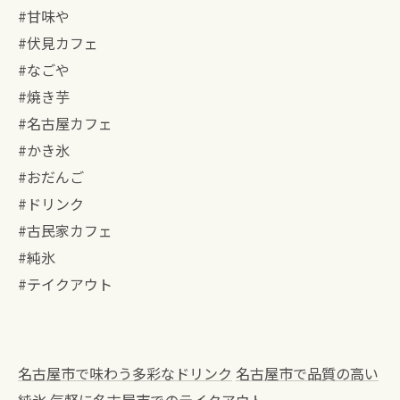
#甘味や
#伏見カフェ
#なごや⁡
#⁡焼き芋
#名古屋カフェ
#かき氷
#おだんご
#ドリンク
#古民家カフェ
#純氷
#テイクアウト
名古屋市で味わう多彩なドリンク
名古屋市で品質の高い