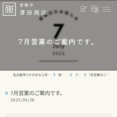
7月営業のご案内です。
名古屋市でかき氷なら甘味や 澤田商店
店舗情報
ブログ
7月営業のご案内です。
7月営業のご案内です。
2025/06/28