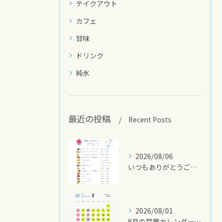
テイクアウト
カフェ
甘味
ドリンク
純氷
最近の投稿
Recent Posts
2026/08/06
いつもありがとうございます🍧
2026/08/01
8月の営業カレンダーです🌻