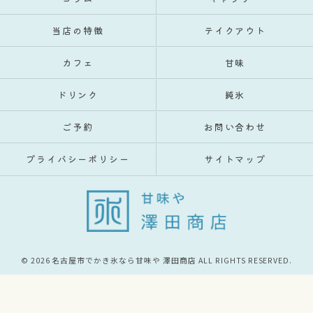
当店の特徴
テイクアウト
カフェ
甘味
ドリンク
純氷
ご予約
お問い合わせ
プライバシーポリシー
サイトマップ
© 2026 名古屋市でかき氷なら甘味や 澤田商店 ALL RIGHTS RESERVED.