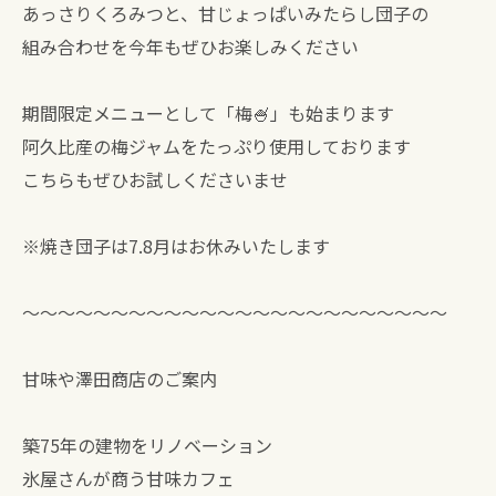
あっさりくろみつと、甘じょっぱいみたらし団子の
組み合わせを今年もぜひお楽しみください
期間限定メニューとして「梅🍧」も始まります
阿久比産の梅ジャムをたっぷり使用しております
こちらもぜひお試しくださいませ
※焼き団子は7.8月はお休みいたします
⁡〜〜〜〜〜〜〜〜〜〜〜〜〜〜〜〜〜〜〜〜〜〜〜〜
甘味や澤田商店のご案内
築75年の建物をリノベーション
氷屋さんが商う甘味カフェ