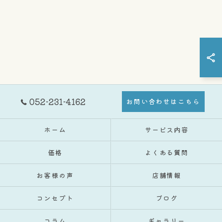
052-231-4162
お問い合わせはこちら
ホーム
サービス内容
価格
よくある質問
お客様の声
店舗情報
コンセプト
ブログ
コラム
ギャラリー