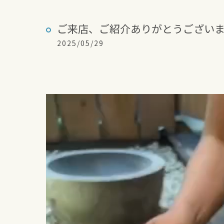
ご来店、ご紹介ありがとうございま
2025/05/29