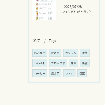
2026/07/28
いつもありがとうございます
タグ
Tags
名古屋市
かき氷
カップル
家族
ふわふわ
ブロック氷
抹茶
黒蜜
コーヒー
焼き芋
レトロ
個室