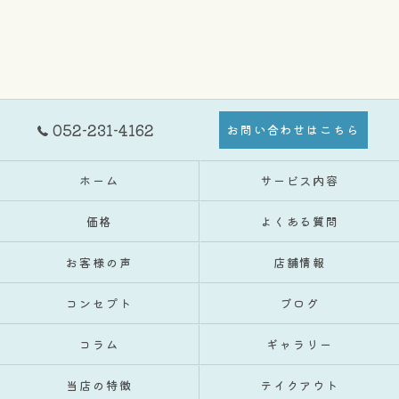
052-231-4162
お問い合わせはこちら
ホーム
サービス内容
価格
よくある質問
お客様の声
店舗情報
コンセプト
ブログ
コラム
ギャラリー
当店の特徴
テイクアウト