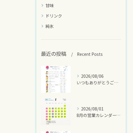
甘味
ドリンク
純氷
最近の投稿
Recent Posts
2026/08/06
いつもありがとうございます🍧
2026/08/01
8月の営業カレンダーです🌻