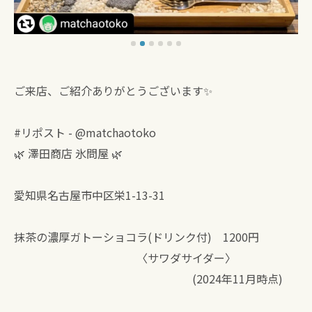
ご来店、ご紹介ありがとうございます✨
#リポスト - @matchaotoko
🌿 澤田商店 氷問屋 🌿
愛知県名古屋市中区栄1-13-31
抹茶の濃厚ガトーショコラ(ドリンク付) 1200円
〈サワダサイダー〉
(2024年11月時点)