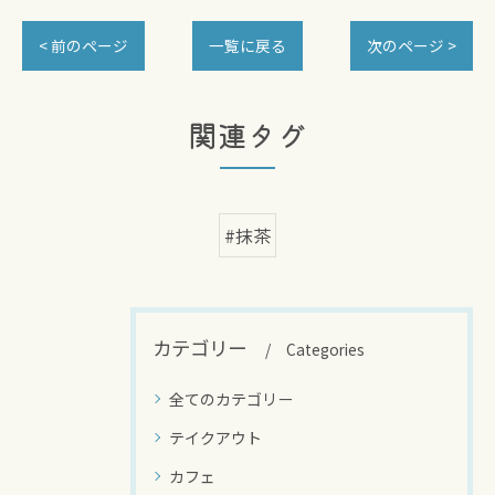
< 前のページ
一覧に戻る
次のページ >
関連タグ
#抹茶
カテゴリー
Categories
全てのカテゴリー
テイクアウト
カフェ