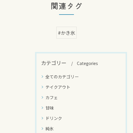
関連タグ
#かき氷
カテゴリー
Categories
全てのカテゴリー
テイクアウト
カフェ
甘味
ドリンク
純氷