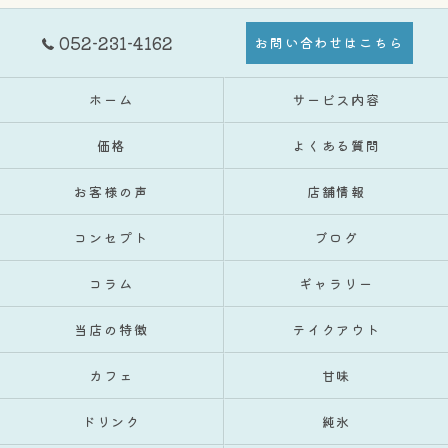
052-231-4162
お問い合わせはこちら
ホーム
サービス内容
価格
よくある質問
お客様の声
店舗情報
コンセプト
ブログ
コラム
ギャラリー
当店の特徴
テイクアウト
カフェ
甘味
ドリンク
純氷