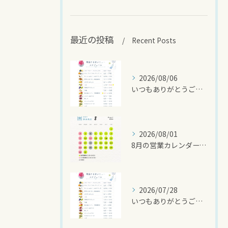
最近の投稿
Recent Posts
2026/08/06
いつもありがとうございます🍧
2026/08/01
8月の営業カレンダーです🌻
2026/07/28
いつもありがとうございます