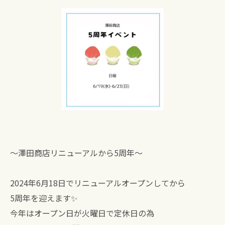
〜澤田商店リニューアルから5周年〜
2024年6月18日でリニューアルオープンしてから
5周年を迎えます✨
今年はオープン日が火曜日で定休日の為