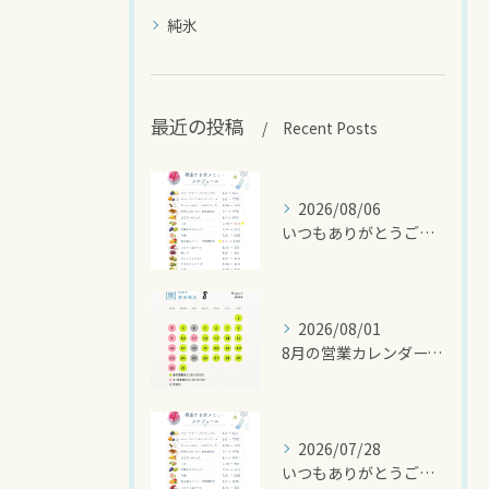
純氷
最近の投稿
Recent Posts
2026/08/06
いつもありがとうございます🍧
2026/08/01
8月の営業カレンダーです🌻
2026/07/28
いつもありがとうございます