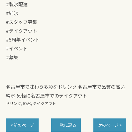
#製氷配達
#純氷
#スタッフ募集
#テイクアウト
#5周年イベント
#イベント
#募集
名古屋市で味わう多彩なドリンク
名古屋市で品質の高い
純氷
気軽に名古屋市でのテイクアウト
ドリンク
純氷
テイクアウト
< 前のページ
一覧に戻る
次のページ >