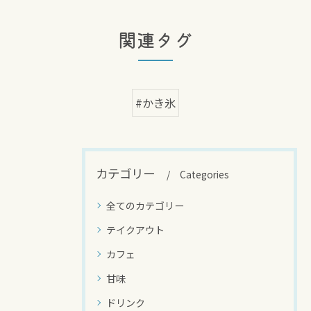
関連タグ
#かき氷
カテゴリー
Categories
全てのカテゴリー
テイクアウト
カフェ
甘味
ドリンク