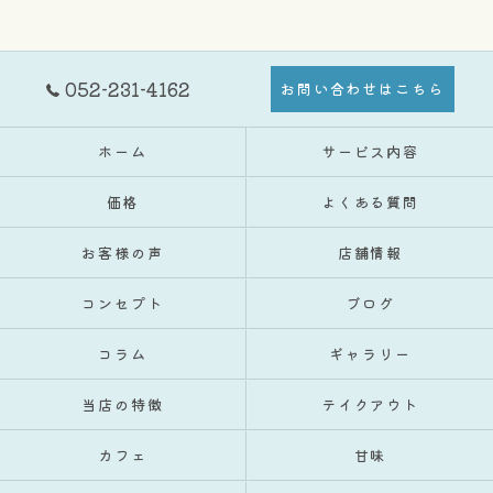
052-231-4162
お問い合わせはこちら
ホーム
サービス内容
価格
よくある質問
お客様の声
店舗情報
コンセプト
ブログ
コラム
ギャラリー
当店の特徴
テイクアウト
カフェ
甘味