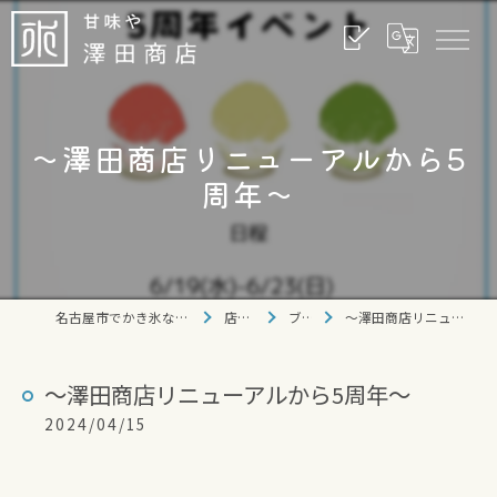
〜澤田商店リニューアルから5
周年〜
名古屋市でかき氷なら甘味や 澤田商店
店舗情報
ブログ
〜澤田商店リニューアルから5周年〜
〜澤田商店リニューアルから5周年〜
2024/04/15