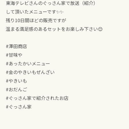
東海テレビさんのぐっさん家で放送（紹介）
して頂いたメニューです✨✨
残り10日間ほどの販売ですが
温まる満足感のあるセットをお楽しみ下さい😊
#澤田商店
#甘味や
#あったかいメニュー
#金のやきいもぜんざい
#やきいも
#おだんご
#ぐっさん家で紹介されたお店
#ぐっさん家