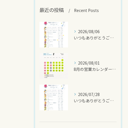
最近の投稿
Recent Posts
2026/08/06
いつもありがとうございます🍧
2026/08/01
8月の営業カレンダーです🌻
2026/07/28
いつもありがとうございます