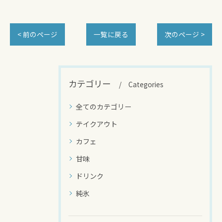
< 前のページ
一覧に戻る
次のページ >
カテゴリー
Categories
全てのカテゴリー
テイクアウト
カフェ
甘味
ドリンク
純氷