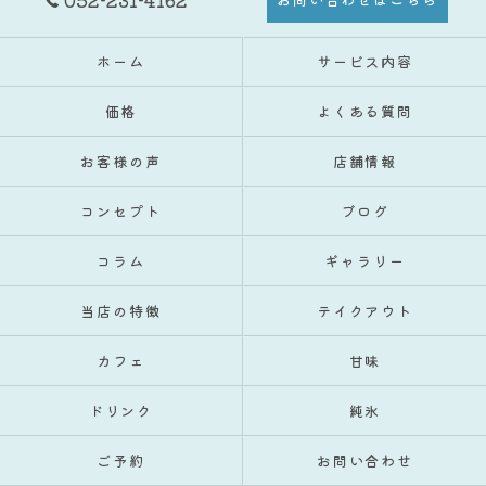
052-231-4162
ホーム
サービス内容
価格
よくある質問
お客様の声
店舗情報
コンセプト
ブログ
コラム
ギャラリー
当店の特徴
テイクアウト
カフェ
甘味
ドリンク
純氷
ご予約
お問い合わせ