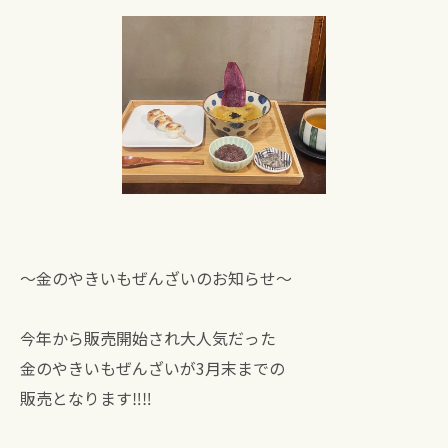
〜金のやきいもぜんざいのお知らせ〜
今年から販売開始され大人気だった
金のやきいもぜんざいが3月末までの
販売となります‼︎‼︎