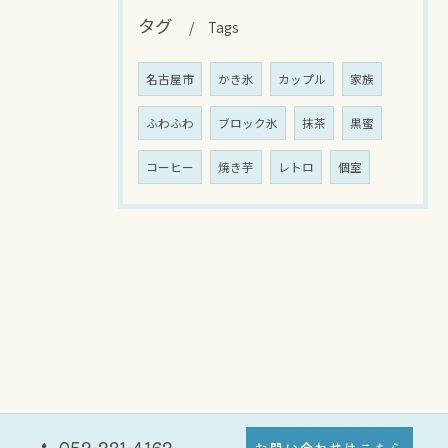
タグ
Tags
名古屋市
かき氷
カップル
家族
ふわふわ
ブロック氷
抹茶
黒蜜
コーヒー
焼き芋
レトロ
個室
お問い合わせはこちら