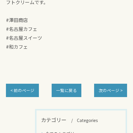
フトクリームです。
#澤田商店
#名古屋カフェ
#名古屋スイーツ
#和カフェ
< 前のページ
一覧に戻る
次のページ >
カテゴリー
Categories