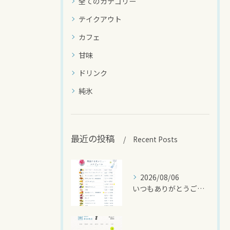
全てのカテゴリー
テイクアウト
カフェ
甘味
ドリンク
純氷
最近の投稿
Recent Posts
2026/08/06
いつもありがとうございます🍧