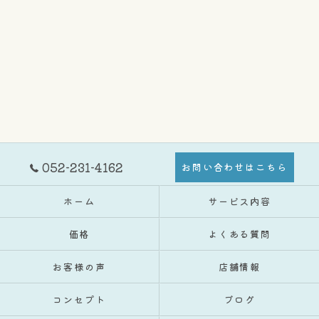
052-231-4162
お問い合わせはこちら
ホーム
サービス内容
価格
よくある質問
お客様の声
店舗情報
コンセプト
ブログ