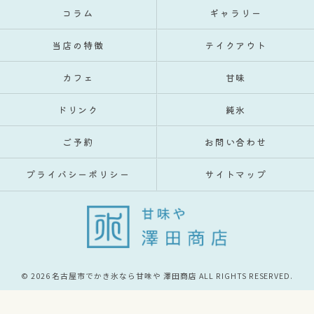
コラム
ギャラリー
当店の特徴
テイクアウト
カフェ
甘味
ドリンク
純氷
ご予約
お問い合わせ
プライバシーポリシー
サイトマップ
© 2026 名古屋市でかき氷なら甘味や 澤田商店 ALL RIGHTS RESERVED.