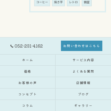
コーヒー
焼き芋
レトロ
個室
052-231-4162
お問い合わせはこちら
ホーム
サービス内容
価格
よくある質問
お客様の声
店舗情報
コンセプト
ブログ
コラム
ギャラリー