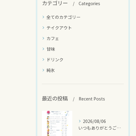
カテゴリー
Categories
全てのカテゴリー
テイクアウト
カフェ
甘味
ドリンク
純氷
最近の投稿
Recent Posts
2026/08/06
いつもありがとうございます🍧