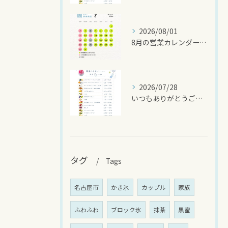
2026/08/01
8月の営業カレンダーです🌻
2026/07/28
いつもありがとうございます
タグ
Tags
名古屋市
かき氷
カップル
家族
ふわふわ
ブロック氷
抹茶
黒蜜