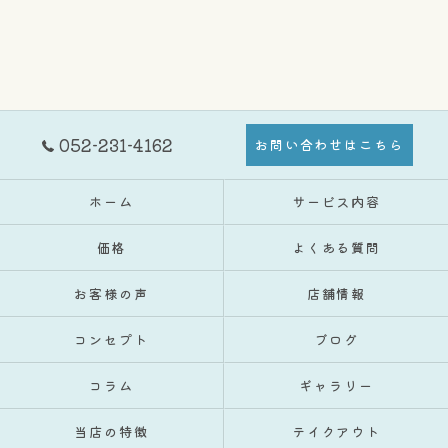
052-231-4162
お問い合わせはこちら
ホーム
サービス内容
価格
よくある質問
お客様の声
店舗情報
コンセプト
ブログ
コラム
ギャラリー
当店の特徴
テイクアウト