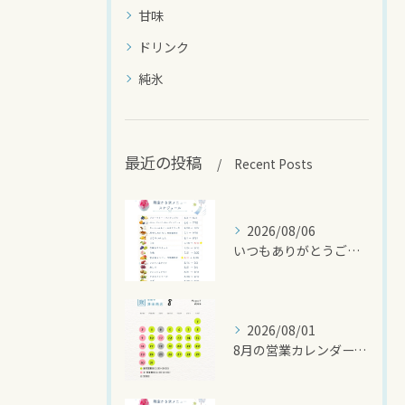
甘味
ドリンク
純氷
最近の投稿
Recent Posts
2026/08/06
いつもありがとうございます🍧
2026/08/01
8月の営業カレンダーです🌻