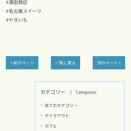
#澤田商店
#名古屋スイーツ
#やきいも
< 前のページ
一覧に戻る
次のページ >
カテゴリー
Categories
全てのカテゴリー
テイクアウト
カフェ