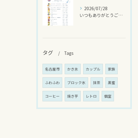
2026/07/28
いつもありがとうございます
タグ
Tags
名古屋市
かき氷
カップル
家族
ふわふわ
ブロック氷
抹茶
黒蜜
コーヒー
焼き芋
レトロ
個室