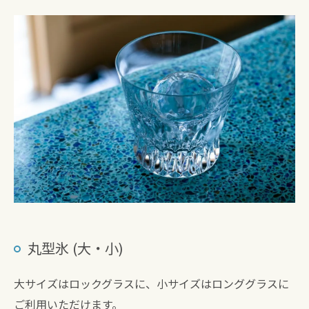
丸型氷 (大・小)
大サイズはロックグラスに、小サイズはロンググラスに
ご利用いただけます。