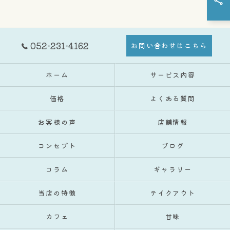
052-231-4162
お問い合わせはこちら
ホーム
サービス内容
価格
よくある質問
お客様の声
店舗情報
コンセプト
ブログ
コラム
ギャラリー
当店の特徴
テイクアウト
カフェ
甘味