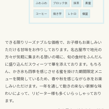
ふわふわ
ブロック氷
抹茶
黒蜜
コーヒー
焼き芋
レトロ
個室
できる限りリーズナブルな価格で、お子様もお楽しみい
ただける甘味をお作りしております。名古屋市で地元の
方々が気軽に集まれる憩いの場に、旬の食材をふんだん
に盛り込んだスウィーツで華を添えております。もちろ
ん、かき氷も四季を感じさせる蜜を掛けた期間限定メニ
ューを開発しているため、春や秋を感じながら氷をお楽
しみいただけます。一年を通して飽きの来ない新鮮な味
わいによって、リピーター様も多くいらっしゃっており
ます。