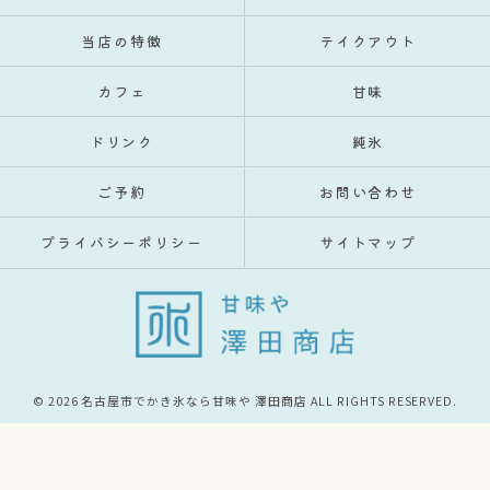
当店の特徴
テイクアウト
カフェ
甘味
ドリンク
純氷
ご予約
お問い合わせ
プライバシーポリシー
サイトマップ
© 2026 名古屋市でかき氷なら甘味や 澤田商店 ALL RIGHTS RESERVED.