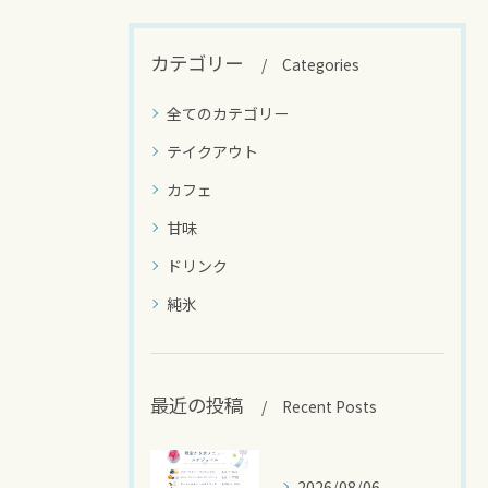
カテゴリー
Categories
全てのカテゴリー
テイクアウト
カフェ
甘味
ドリンク
純氷
最近の投稿
Recent Posts
2026/08/06