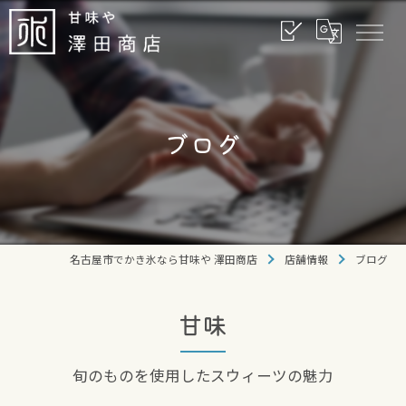
ブログ
名古屋市でかき氷なら甘味や 澤田商店
店舗情報
ブログ
甘味
旬のものを使用したスウィーツの魅力