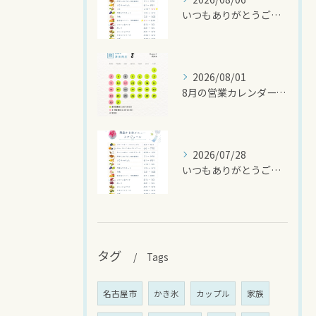
いつもありがとうございます🍧
2026/08/01
8月の営業カレンダーです🌻
2026/07/28
いつもありがとうございます
タグ
Tags
名古屋市
かき氷
カップル
家族