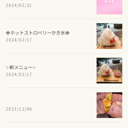
2024/02/21
🍓ホットストロベリーかき氷🍓
2024/02/17
✨新メニュー✨
2024/02/17
2023/12/06