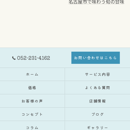
名古屋市で味わう旬の甘味
052-231-4162
お問い合わせはこちら
ホーム
サービス内容
価格
よくある質問
お客様の声
店舗情報
コンセプト
ブログ
コラム
ギャラリー